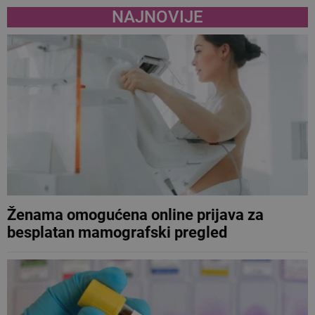
NAJNOVIJE
Ženama omogućena online prijava za
besplatan mamografski pregled