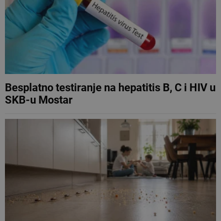
Besplatno testiranje na hepatitis B, C i HIV u
SKB-u Mostar