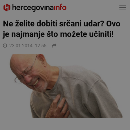
Ne želite dobiti srčani udar? Ovo
je najmanje što možete učiniti!
23.01.2014. 12:55