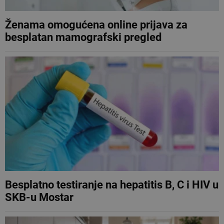
Ženama omogućena online prijava za
besplatan mamografski pregled
Besplatno testiranje na hepatitis B, C i HIV u
SKB-u Mostar