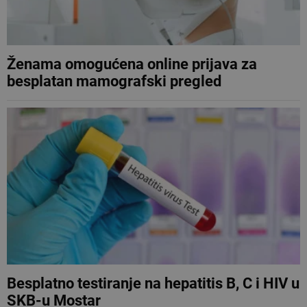
Ženama omogućena online prijava za
besplatan mamografski pregled
Besplatno testiranje na hepatitis B, C i HIV u
SKB-u Mostar