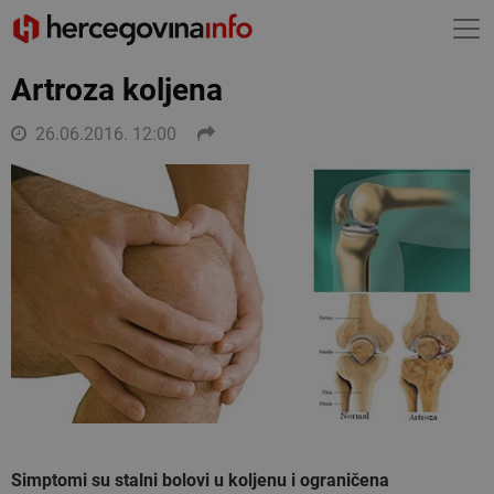
Artroza koljena
26.06.2016. 12:00
Simptomi su stalni bolovi u koljenu i ograničena