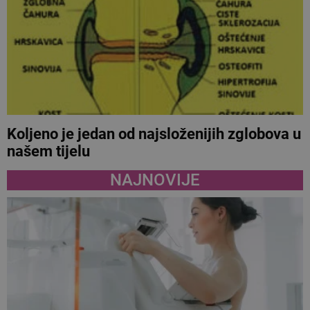
Koljeno je jedan od najsloženijih zglobova u
našem tijelu
NAJNOVIJE