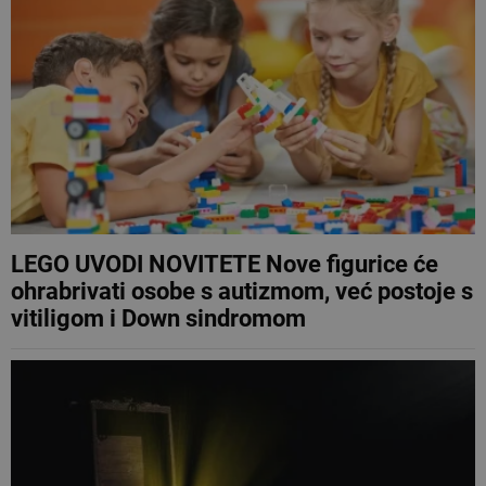
LEGO UVODI NOVITETE Nove figurice će
ohrabrivati osobe s autizmom, već postoje s
vitiligom i Down sindromom