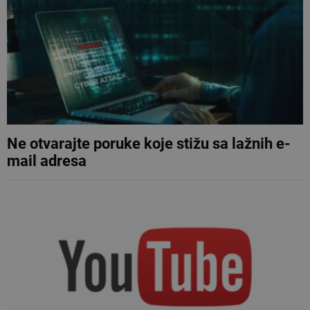
Ne otvarajte poruke koje stižu sa lažnih e-
mail adresa