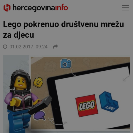
Lego pokrenuo društvenu mrežu
za djecu
01.02.2017. 09:24