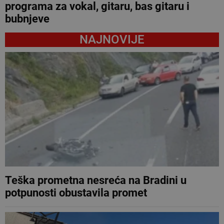
programa za vokal, gitaru, bas gitaru i
bubnjeve
NAJNOVIJE
Teška prometna nesreća na Bradini u
potpunosti obustavila promet