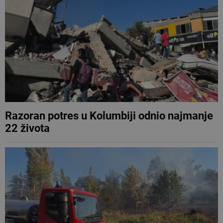
Razoran potres u Kolumbiji odnio najmanje
22 života