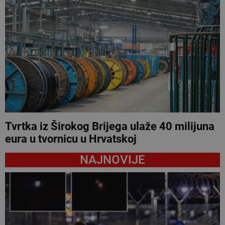
Tvrtka iz Širokog Brijega ulaže 40 milijuna
eura u tvornicu u Hrvatskoj
NAJNOVIJE