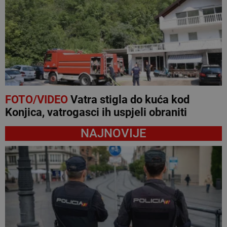
FOTO/VIDEO
Vatra stigla do kuća kod
Konjica, vatrogasci ih uspjeli obraniti
NAJNOVIJE