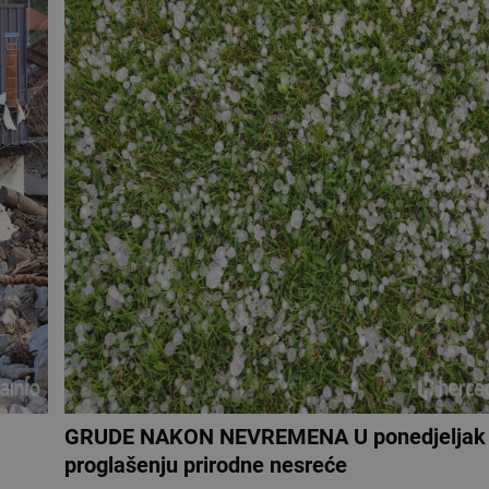
GRUDE NAKON NEVREMENA U ponedjeljak 
proglašenju prirodne nesreće