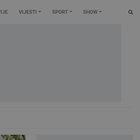
IJE
VIJESTI
SPORT
SHOW