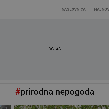
NASLOVNICA
NAJNOV
OGLAS
#
prirodna nepogoda