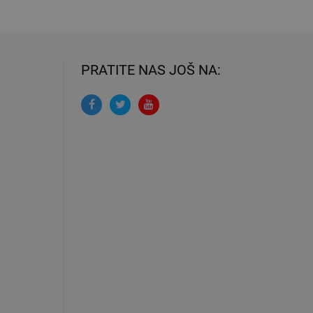
PRATITE NAS JOŠ NA: