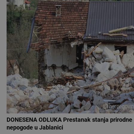
DONESENA ODLUKA Prestanak stanja prirodne
nepogode u Jablanici