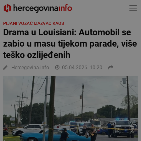
PIJANI VOZAČ IZAZVAO KAOS
Drama u Louisiani: Automobil se
zabio u masu tijekom parade, više
teško ozlijeđenih
Hercegovina.info
05.04.2026. 10:20