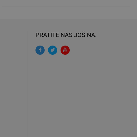
PRATITE NAS JOŠ NA: