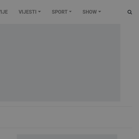
IJE
VIJESTI
SPORT
SHOW