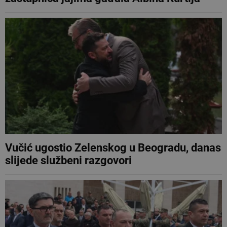
Vučić ugostio Zelenskog u Beogradu, danas
slijede službeni razgovori