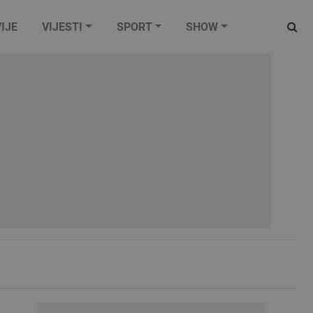
IJE
VIJESTI
SPORT
SHOW