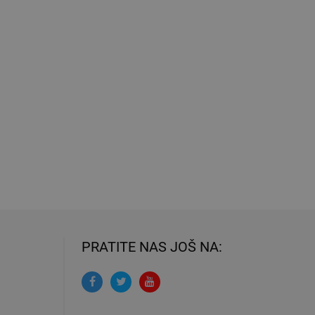
PRATITE NAS JOŠ NA: