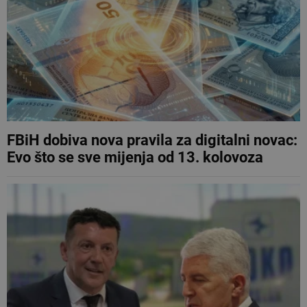
FBiH dobiva nova pravila za digitalni novac:
Evo što se sve mijenja od 13. kolovoza