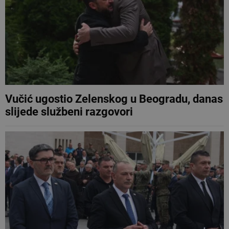
Vučić ugostio Zelenskog u Beogradu, danas
slijede službeni razgovori