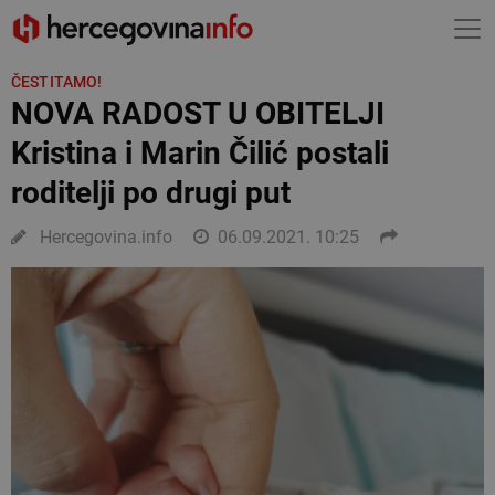
ČESTITAMO!
NOVA RADOST U OBITELJI
Kristina i Marin Čilić postali
roditelji po drugi put
Hercegovina.info
06.09.2021. 10:25