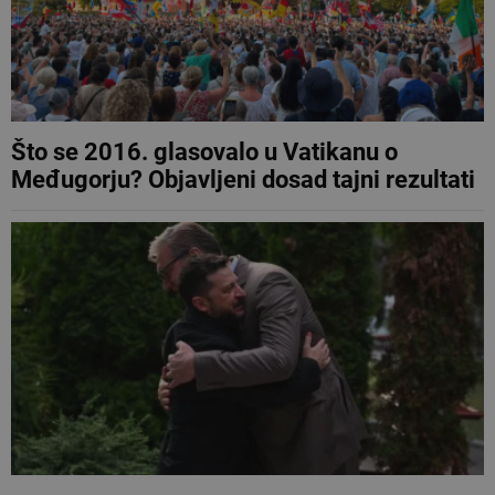
Što se 2016. glasovalo u Vatikanu o
Međugorju? Objavljeni dosad tajni rezultati