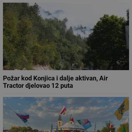
Požar kod Konjica i dalje aktivan, Air
Tractor djelovao 12 puta