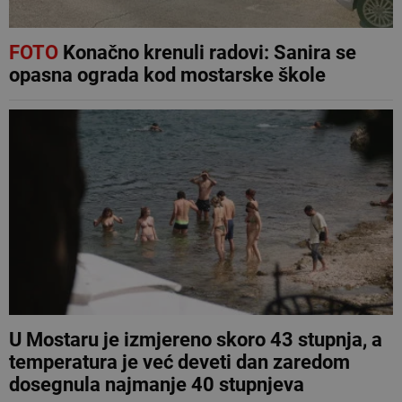
FOTO
Konačno krenuli radovi: Sanira se
opasna ograda kod mostarske škole
U Mostaru je izmjereno skoro 43 stupnja, a
temperatura je već deveti dan zaredom
dosegnula najmanje 40 stupnjeva