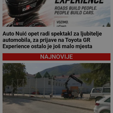
Auto Nuić opet radi spektakl za ljubitelje
automobila, za prijave na Toyota GR
Experience ostalo je još malo mjesta
NAJNOVIJE