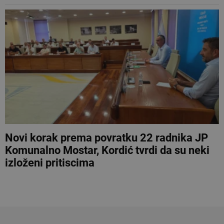
Novi korak prema povratku 22 radnika JP
Komunalno Mostar, Kordić tvrdi da su neki
izloženi pritiscima