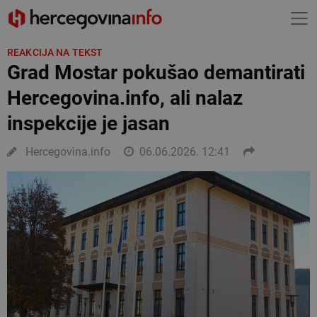
REAKCIJA NA TEKST
Grad Mostar pokušao demantirati
Hercegovina.info, ali nalaz
inspekcije je jasan
Hercegovina.info
06.06.2026. 12:41