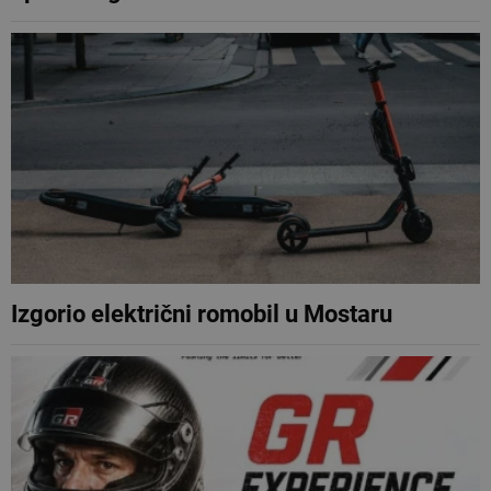
Izgorio električni romobil u Mostaru