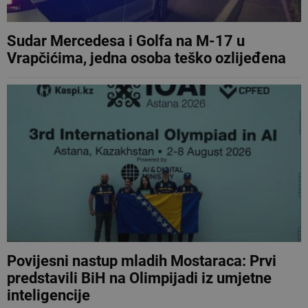
Sudar Mercedesa i Golfa na M-17 u
Vrapčićima, jedna osoba teško ozlijeđena
Povijesni nastup mladih Mostaraca: Prvi
predstavili BiH na Olimpijadi iz umjetne
inteligencije