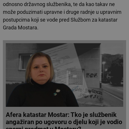
odnosno državnog službenika, te da kao takav ne
može poduzimati upravne i druge radnje u upravnim
postupcima koji se vode pred Službom za katastar
Grada Mostara.
Afera katastar Mostar: Tko je službenik
angažiran po ugovoru o djelu koji je vodio