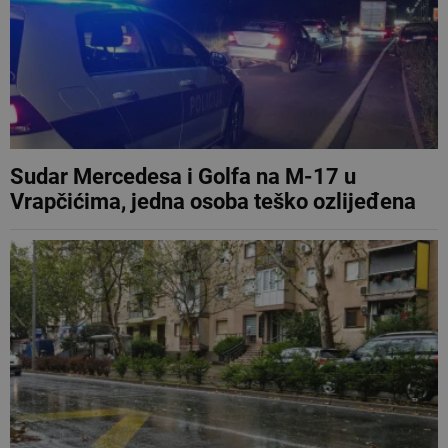
Sudar Mercedesa i Golfa na M-17 u
Vrapčićima, jedna osoba teško ozlijeđena