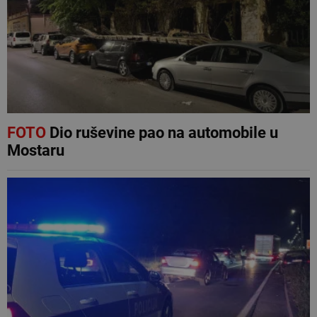
FOTO
Dio ruševine pao na automobile u
Mostaru