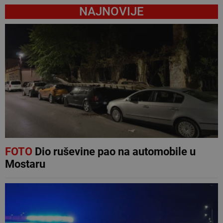
NAJNOVIJE
FOTO
Dio ruševine pao na automobile u
Mostaru