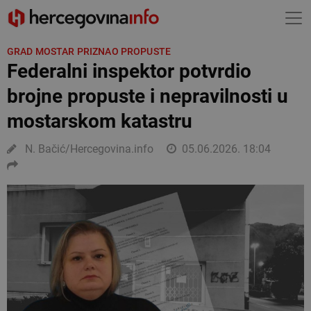
GRAD MOSTAR PRIZNAO PROPUSTE
Federalni inspektor potvrdio
brojne propuste i nepravilnosti u
mostarskom katastru
N. Bačić/Hercegovina.info
05.06.2026. 18:04