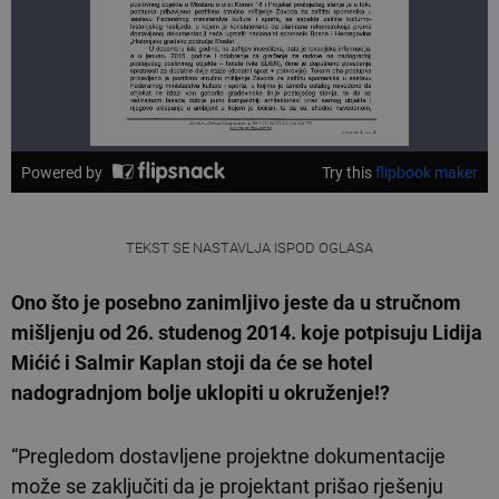
TEKST SE NASTAVLJA ISPOD OGLASA
Ono što je posebno zanimljivo jeste da u stručnom
mišljenju od 26. studenog 2014. koje potpisuju Lidija
Mićić i Salmir Kaplan stoji da će se hotel
nadogradnjom bolje uklopiti u okruženje!?
“Pregledom dostavljene projektne dokumentacije
može se zaključiti da je projektant prišao rješenju