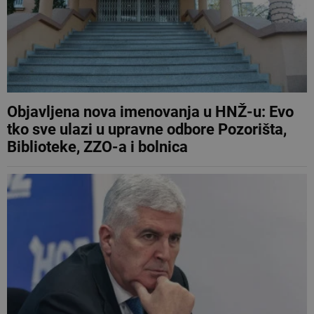
Objavljena nova imenovanja u HNŽ-u: Evo
tko sve ulazi u upravne odbore Pozorišta,
Biblioteke, ZZO-a i bolnica