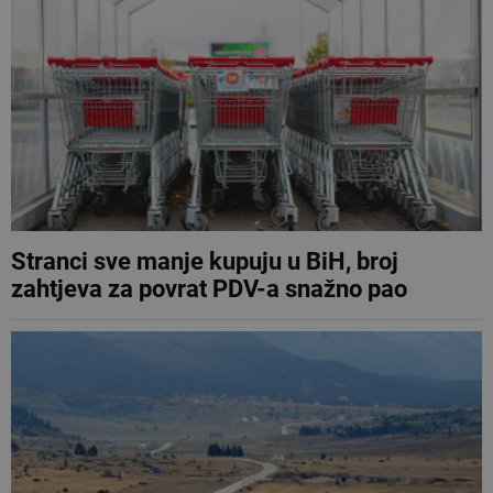
Stranci sve manje kupuju u BiH, broj
zahtjeva za povrat PDV-a snažno pao