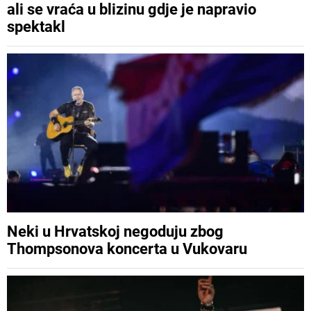
ali se vraća u blizinu gdje je napravio
spektakl
Neki u Hrvatskoj negoduju zbog
Thompsonova koncerta u Vukovaru