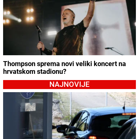
Thompson sprema novi veliki koncert na
hrvatskom stadionu?
NAJNOVIJE