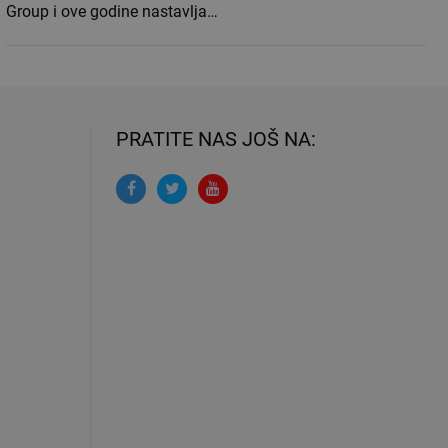
Group i ove godine nastavlja…
PRATITE NAS JOŠ NA: