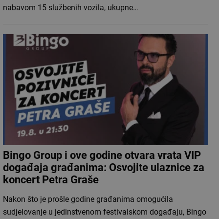
nabavom 15 službenih vozila, ukupne…
Bingo Group i ove godine otvara vrata VIP
događaja građanima: Osvojite ulaznice za
koncert Petra Graše
Nakon što je prošle godine građanima omogućila
sudjelovanje u jedinstvenom festivalskom događaju, Bingo