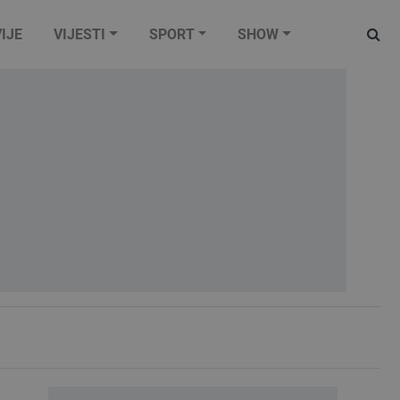
IJE
VIJESTI
SPORT
SHOW