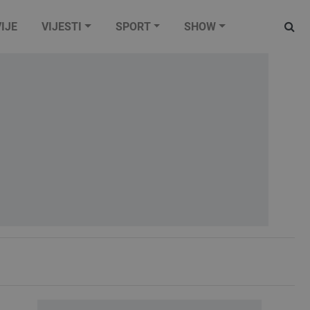
IJE
VIJESTI
SPORT
SHOW