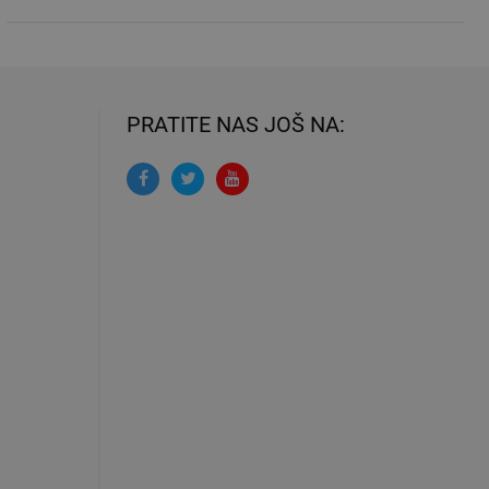
PRATITE NAS JOŠ NA: