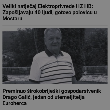
Veliki natječaj Elektroprivrede HZ HB:
Zapošljavaju 40 ljudi, gotovo polovicu u
Mostaru
Preminuo širokobriješki gospodarstvenik
Drago Galić, jedan od utemeljitelja
Euroherca