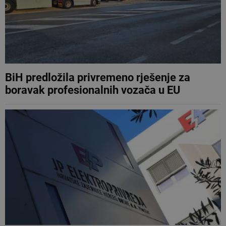
BiH predložila privremeno rješenje za
boravak profesionalnih vozača u EU