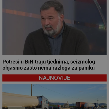
Potresi u BiH traju tjednima, seizmolog
objasnio zašto nema razloga za paniku
NAJNOVIJE