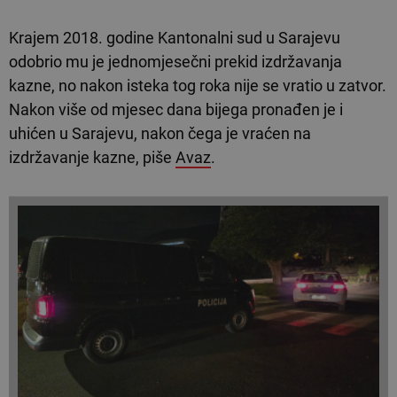
Krajem 2018. godine Kantonalni sud u Sarajevu
odobrio mu je jednomjesečni prekid izdržavanja
kazne, no nakon isteka tog roka nije se vratio u zatvor.
Nakon više od mjesec dana bijega pronađen je i
uhićen u Sarajevu, nakon čega je vraćen na
izdržavanje kazne, piše
Avaz
.