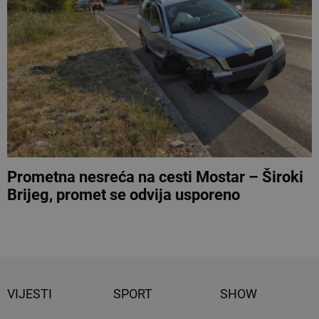
Prometna nesreća na cesti Mostar – Široki
Brijeg, promet se odvija usporeno
VIJESTI
SPORT
SHOW