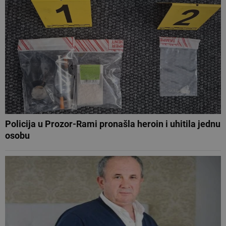
Policija u Prozor-Rami pronašla heroin i uhitila jednu
osobu