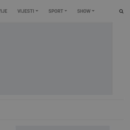
IJE
VIJESTI
SPORT
SHOW