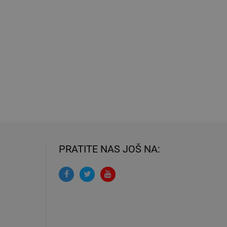
PRATITE NAS JOŠ NA: