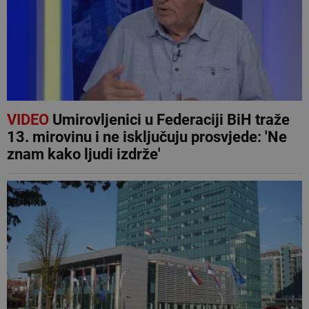
VIDEO
Umirovljenici u Federaciji BiH traže
13. mirovinu i ne isključuju prosvjede: 'Ne
znam kako ljudi izdrže'