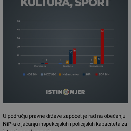
U području pravne države započet je rad na obećanju
NiP
-a o jačanju inspekcijskih i policijskih kapaciteta za