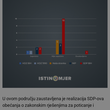
U ovom području zaustavljena je realizacija SDP-ova
obećanja o zakonskim rješenjima za poticanje i