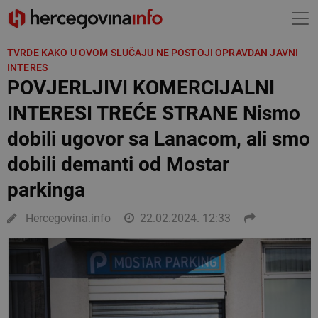
TVRDE KAKO U OVOM SLUČAJU NE POSTOJI OPRAVDAN JAVNI
INTERES
POVJERLJIVI KOMERCIJALNI
INTERESI TREĆE STRANE Nismo
dobili ugovor sa Lanacom, ali smo
dobili demanti od Mostar
parkinga
Hercegovina.info
22.02.2024. 12:33