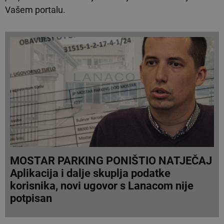
Vašem portalu.
MOSTAR PARKING PONIŠTIO NATJEČAJ
Aplikacija i dalje skuplja podatke
korisnika, novi ugovor s Lanacom nije
potpisan