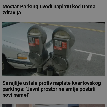
Mostar Parking uvodi naplatu kod Doma
zdravlja
Sarajlije ustale protiv naplate kvartovskog
parkinga: 'Javni prostor ne smije postati
novi namet'