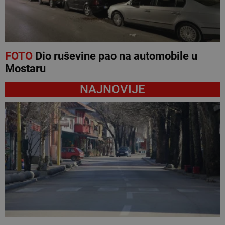
FOTO
Dio ruševine pao na automobile u
Mostaru
NAJNOVIJE