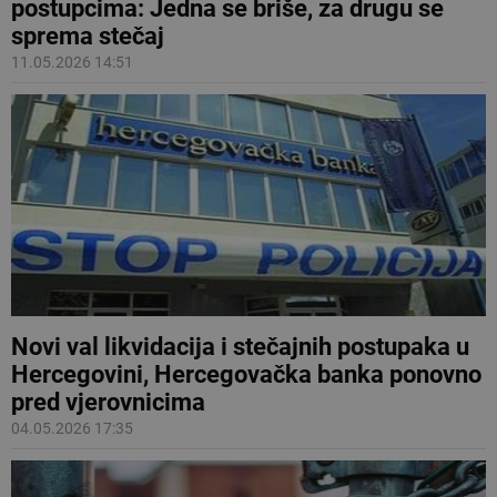
postupcima: Jedna se briše, za drugu se
sprema stečaj
11.05.2026 14:51
Novi val likvidacija i stečajnih postupaka u
Hercegovini, Hercegovačka banka ponovno
pred vjerovnicima
04.05.2026 17:35