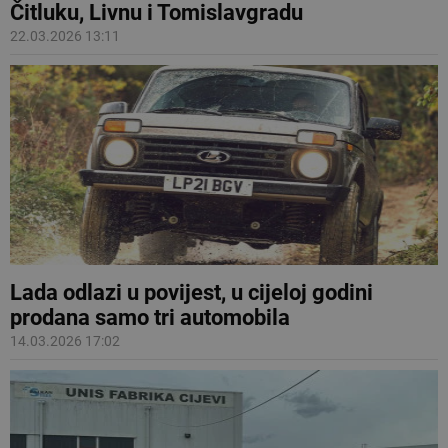
Čitluku, Livnu i Tomislavgradu
22.03.2026 13:11
Lada odlazi u povijest, u cijeloj godini
prodana samo tri automobila
14.03.2026 17:02