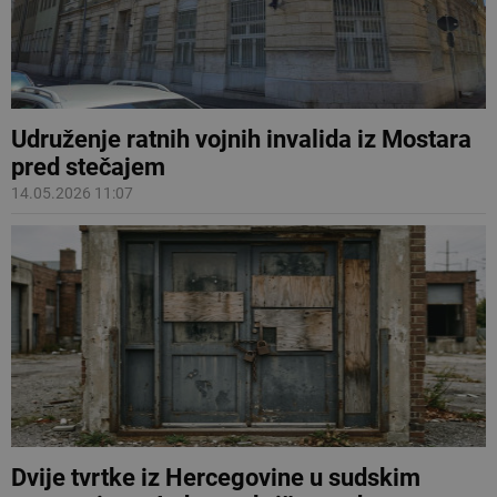
Udruženje ratnih vojnih invalida iz Mostara
pred stečajem
14.05.2026 11:07
Dvije tvrtke iz Hercegovine u sudskim