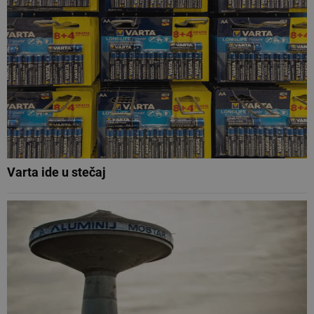
Varta ide u stečaj