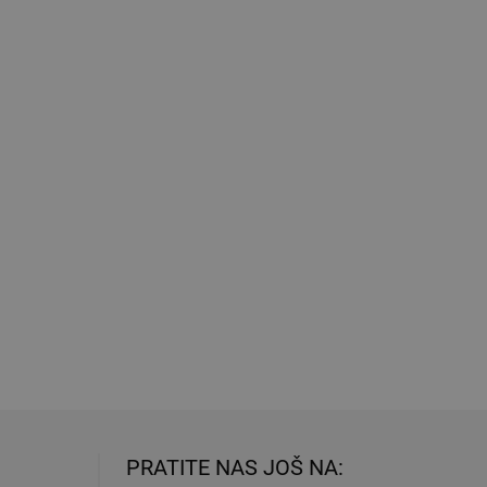
PRATITE NAS JOŠ NA: