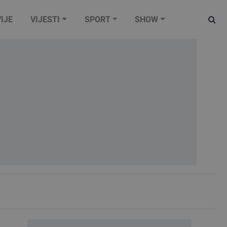
IJE
VIJESTI
SPORT
SHOW