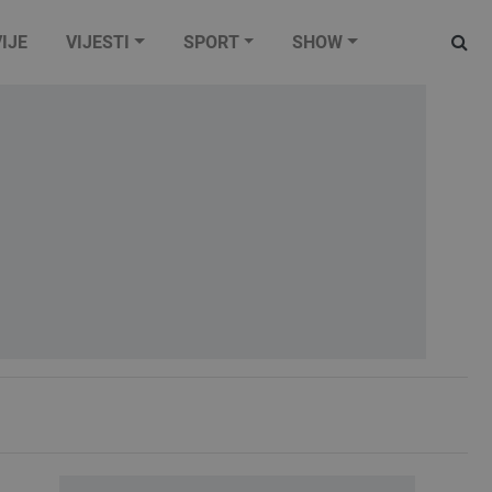
IJE
VIJESTI
SPORT
SHOW