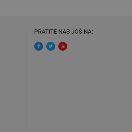
PRATITE NAS JOŠ NA: