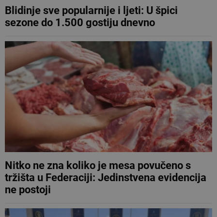
Blidinje sve popularnije i ljeti: U špici
sezone do 1.500 gostiju dnevno
Nitko ne zna koliko je mesa povučeno s
tržišta u Federaciji: Jedinstvena evidencija
ne postoji