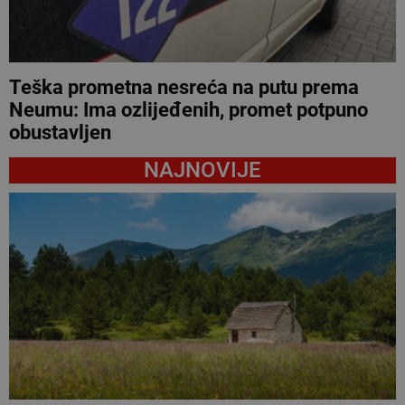
Teška prometna nesreća na putu prema
Neumu: Ima ozlijeđenih, promet potpuno
obustavljen
NAJNOVIJE