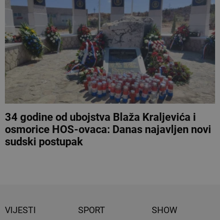
34 godine od ubojstva Blaža Kraljevića i
osmorice HOS-ovaca: Danas najavljen novi
sudski postupak
VIJESTI
SPORT
SHOW