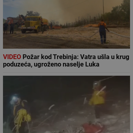
VIDEO
Požar kod Trebinja: Vatra ušla u krug
poduzeća, ugroženo naselje Luka