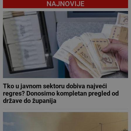
NAJNOVIJE
Tko u javnom sektoru dobiva najveći
regres? Donosimo kompletan pregled od
države do županija