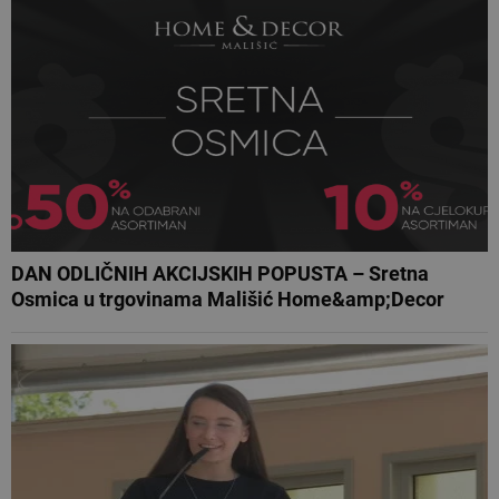
DAN ODLIČNIH AKCIJSKIH POPUSTA – Sretna
Osmica u trgovinama Mališić Home&amp;Decor