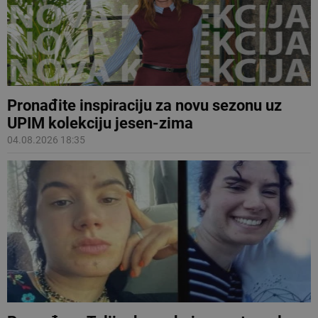
Pronađite inspiraciju za novu sezonu uz
UPIM kolekciju jesen-zima
04.08.2026 18:35