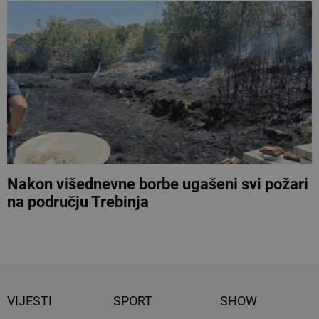
Nakon višednevne borbe ugašeni svi požari
na području Trebinja
VIJESTI
SPORT
SHOW