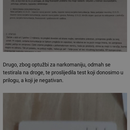
Drugo, zbog optužbi za narkomaniju, odmah se
testirala na droge, te proslijedila test koji donosimo u
prilogu, a koji je negativan.