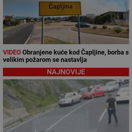
VIDEO
Obranjene kuće kod Čapljine, borba s
velikim požarom se nastavlja
NAJNOVIJE