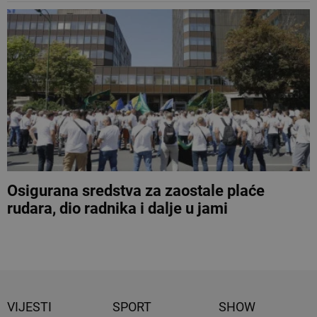
Osigurana sredstva za zaostale plaće
rudara, dio radnika i dalje u jami
VIJESTI
SPORT
SHOW