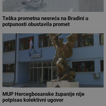
Teška prometna nesreća na Bradini u
potpunosti obustavila promet
MUP Hercegbosanske županije nije
potpisao kolektivni ugovor