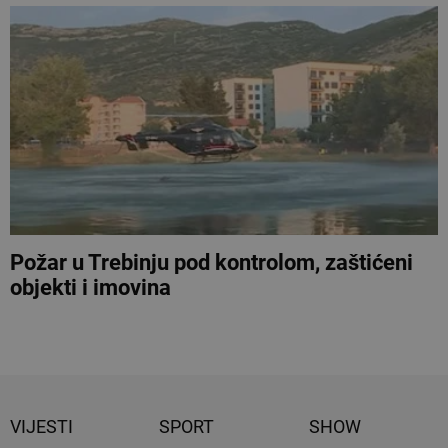
Požar u Trebinju pod kontrolom, zaštićeni
objekti i imovina
VIJESTI
SPORT
SHOW