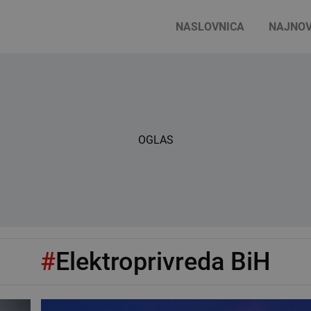
NASLOVNICA
NAJNOV
OGLAS
#
Elektroprivreda BiH