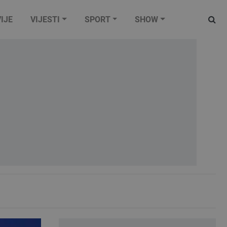
IJE
VIJESTI
SPORT
SHOW