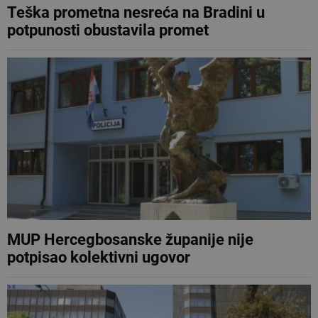
Teška prometna nesreća na Bradini u
potpunosti obustavila promet
MUP Hercegbosanske županije nije
potpisao kolektivni ugovor