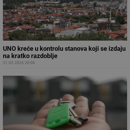
UNO kreće u kontrolu stanova koji se izdaju
na kratko razdoblje
31.03.2026 20:08