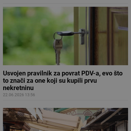
Usvojen pravilnik za povrat PDV-a, evo što
to znači za one koji su kupili prvu
nekretninu
22.06.2026 13:56