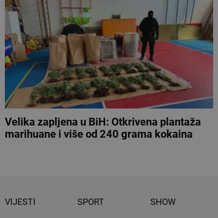
Velika zapljena u BiH: Otkrivena plantaža
marihuane i više od 240 grama kokaina
VIJESTI
SPORT
SHOW