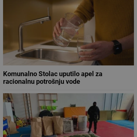
Komunalno Stolac uputilo apel za
racionalnu potrošnju vode