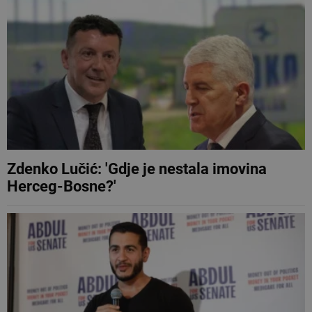
Zdenko Lučić: 'Gdje je nestala imovina
Herceg-Bosne?'