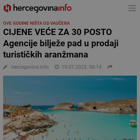
OVE GODINE NIŠTA OD VAUČERA
CIJENE VEĆE ZA 30 POSTO
Agencije bilježe pad u prodaji
turističkih aranžmana
Hercegovina.info
19.07.2023. 08:14