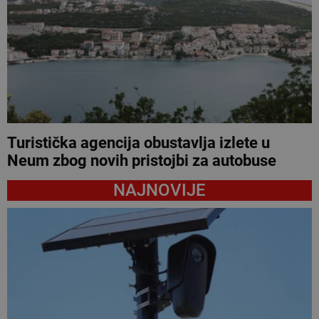
Turistička agencija obustavlja izlete u
Neum zbog novih pristojbi za autobuse
NAJNOVIJE