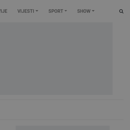
IJE
VIJESTI
SPORT
SHOW