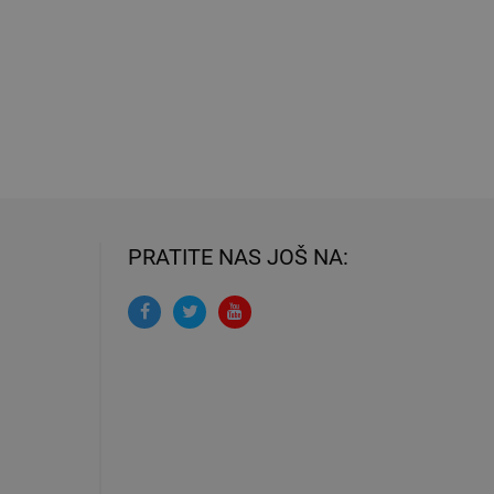
PRATITE NAS JOŠ NA: