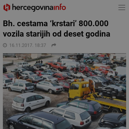
Bh. cestama ‘krstari’ 800.000
vozila starijih od deset godina
16.11.2017. 18:37