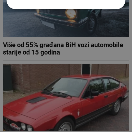
Više od 55% građana BiH vozi automobile
starije od 15 godina