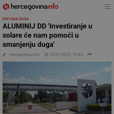
PRITISAK DUGA
ALUMINIJ DD 'Investiranje u
solare će nam pomoći u
smanjenju duga'
Hercegovina.info
10.01.2025. 10:45