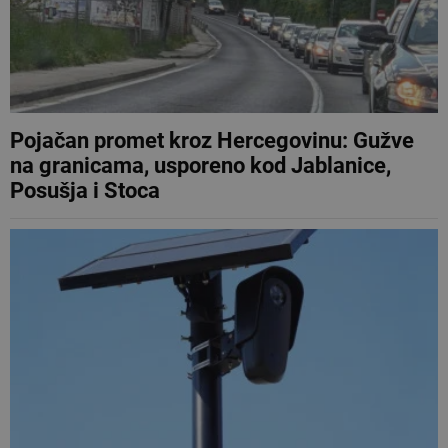
Pojačan promet kroz Hercegovinu: Gužve
na granicama, usporeno kod Jablanice,
Posušja i Stoca