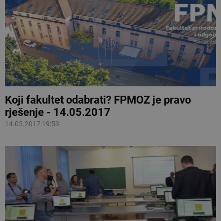
Koji fakultet odabrati? FPMOZ je pravo
rješenje - 14.05.2017
14.05.2017 19:53