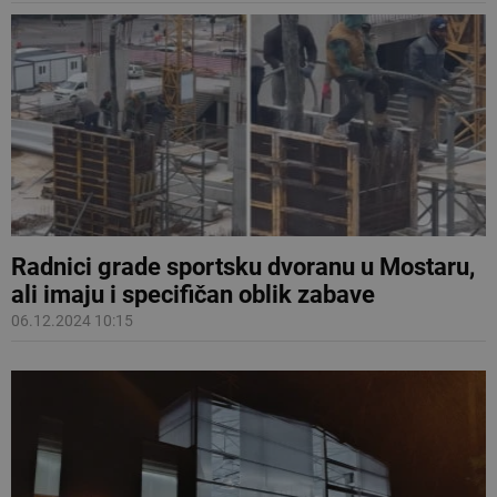
Radnici grade sportsku dvoranu u Mostaru,
ali imaju i specifičan oblik zabave
06.12.2024 10:15