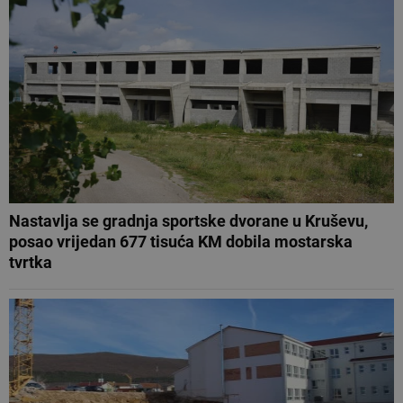
Nastavlja se gradnja sportske dvorane u Kruševu,
posao vrijedan 677 tisuća KM dobila mostarska
tvrtka