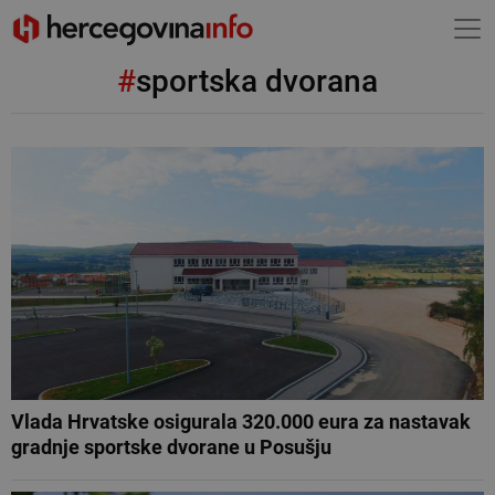
#
sportska dvorana
Vlada Hrvatske osigurala 320.000 eura za nastavak
gradnje sportske dvorane u Posušju